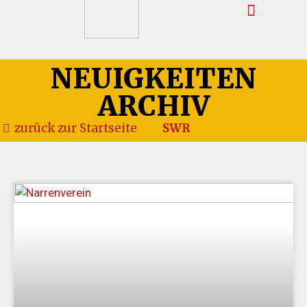
NEUIGKEITEN
ARCHIV
zurück zur Startseite
SWR