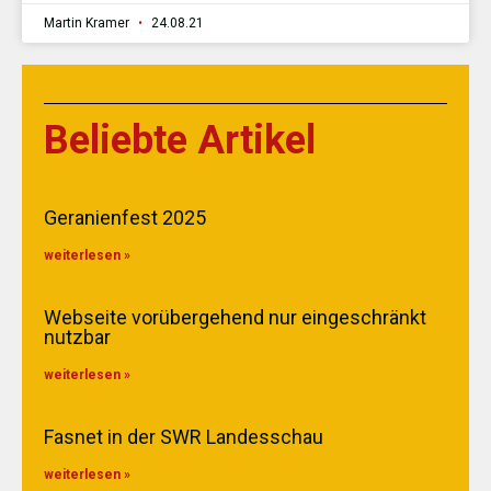
Martin Kramer
24.08.21
Beliebte Artikel
Geranienfest 2025
weiterlesen »
Webseite vorübergehend nur eingeschränkt
nutzbar
weiterlesen »
Fasnet in der SWR Landesschau
weiterlesen »