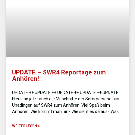
UPDATE – SWR4 Reportage zum
Anhören!
UPDATE ++ UPDATE ++ UPDATE ++ UPDATE ++ UPDATE
Hier sind jetzt auch die Mitschnitte der Sommerserie aus
Unadingen auf SWR4 zum Anhören. Viel Spaß beim
Anhören! Wie kommt man hin? Wie sieht es da aus? Was
WEITERLESEN »