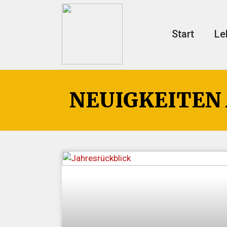
Start
Le
NEUIGKEITEN