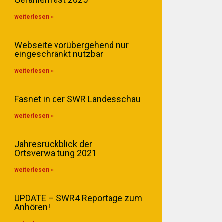
weiterlesen »
Webseite vorübergehend nur
eingeschränkt nutzbar
weiterlesen »
Fasnet in der SWR Landesschau
weiterlesen »
Jahresrückblick der
Ortsverwaltung 2021
weiterlesen »
UPDATE – SWR4 Reportage zum
Anhören!