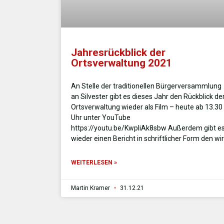
Jahresrückblick der
Ortsverwaltung 2021
An Stelle der traditionellen Bürgerversammlung
an Silvester gibt es dieses Jahr den Rückblick de
Ortsverwaltung wieder als Film – heute ab 13.30
Uhr unter YouTube
https://youtu.be/KwpliAk8sbw Außerdem gibt e
wieder einen Bericht in schriftlicher Form den wir
WEITERLESEN »
Martin Kramer
31.12.21