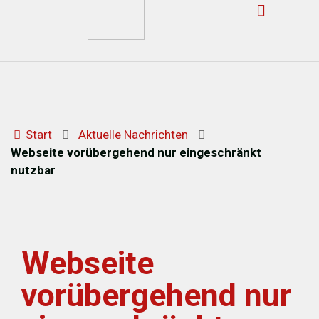
Start
Aktuelle Nachrichten
Webseite vorübergehend nur eingeschränkt
nutzbar
Webseite
vorübergehend nur