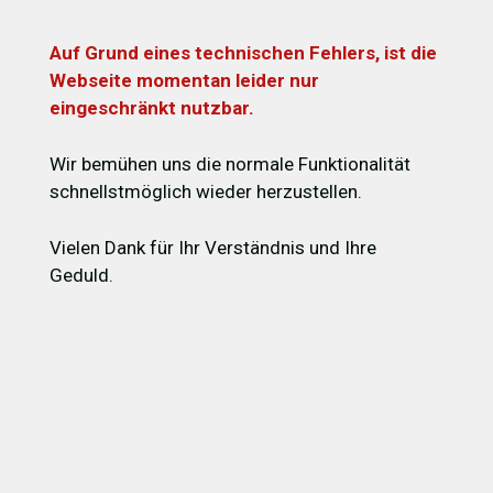
Auf Grund eines technischen Fehlers, ist die
Webseite momentan leider nur
eingeschränkt nutzbar.
Wir bemühen uns die normale Funktionalität
schnellstmöglich wieder herzustellen.
Vielen Dank für Ihr Verständnis und Ihre
Geduld.