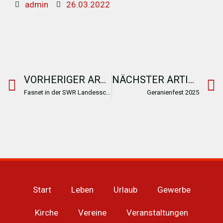
admin
26.03.2022
VORHERIGER ARTIKEL
NÄCHSTER ARTIKEL
Fasnet in der SWR Landesschau
Geranienfest 2025
Start
Leben
Urlaub
Gewerbe
Kirche
Vereine
Veranstaltungen