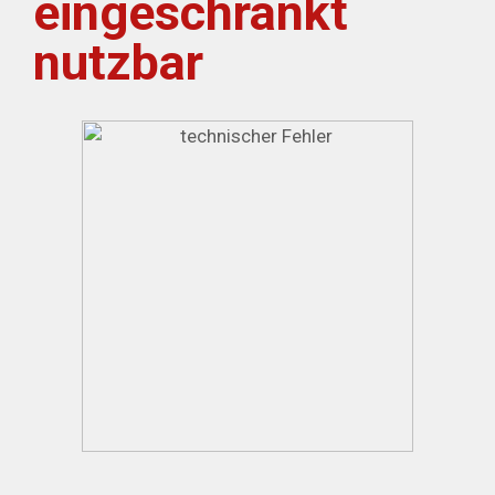
eingeschränkt
nutzbar