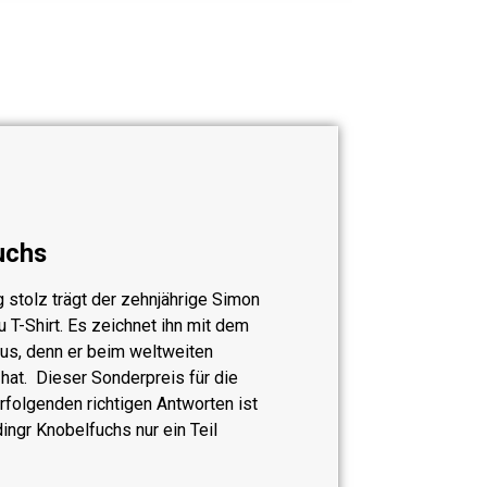
uchs
g stolz trägt der zehnjährige Simon
 T-Shirt. Es zeichnet ihn mit dem
us, denn er beim weltweiten
t. Dieser Sonderpreis für die
erfolgenden
richtigen Antworten ist
ingr Knobelfuchs nur ein Teil