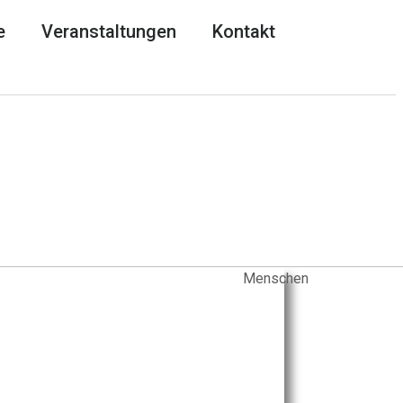
e
Veranstaltungen
Kontakt