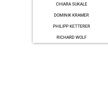
CHIARA SUKALE
DOMINIK KRAMER
PHILIPP KETTERER
RICHARD WOLF