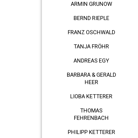
ARMIN GRUNOW
BERND RIEPLE
FRANZ OSCHWALD
TANJA FRÖHR
ANDREAS EGY
BARBARA & GERALD
HEER
LIOBA KETTERER
THOMAS
FEHRENBACH
PHILIPP KETTERER