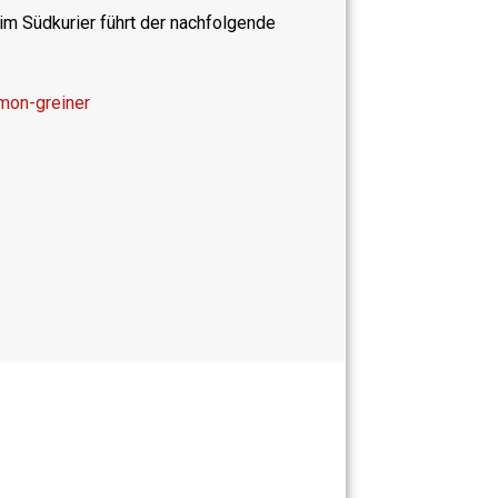
 im Südkurier führt der nachfolgende
mon-greiner