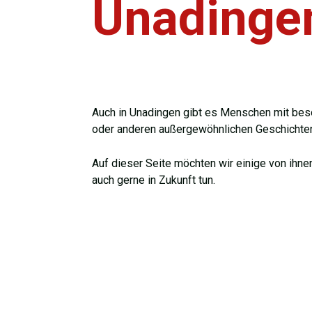
Unadinge
Auch in Unadingen gibt es Menschen mit bes
oder anderen außergewöhnlichen Geschichte
Auf dieser Seite möchten wir einige von ihne
auch gerne in Zukunft tun.