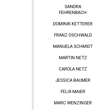
SANDRA
FEHRENBACH
DOMINIK KETTERER
FRANZ OSCHWALD
MANUELA SCHMIDT
MARTIN NETZ
CAROLA NETZ
JESSICA BAUMER
FELIX MAIER
MARC WENZINGER