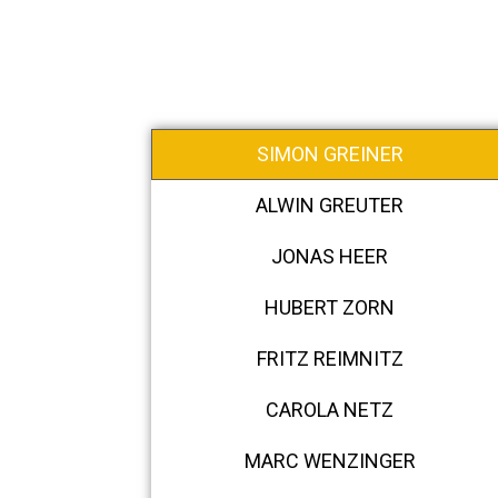
SIMON GREINER
ALWIN GREUTER
JONAS HEER
HUBERT ZORN
FRITZ REIMNITZ
CAROLA NETZ
MARC WENZINGER