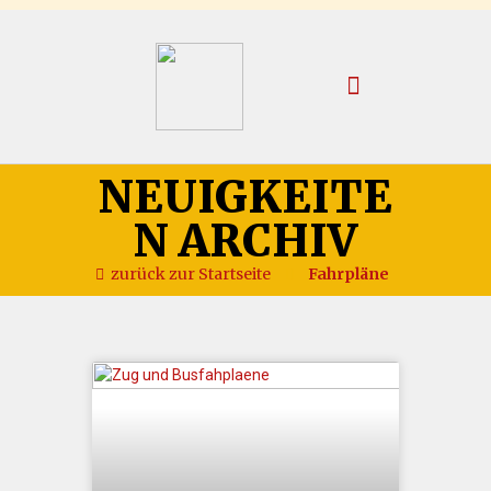
NEUIGKEITE
N ARCHIV
zurück zur Startseite
Fahrpläne