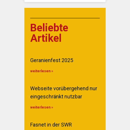
Beliebte
Artikel
Geranienfest 2025
weiterlesen »
Webseite vorübergehend nur
eingeschränkt nutzbar
weiterlesen »
Fasnet in der SWR