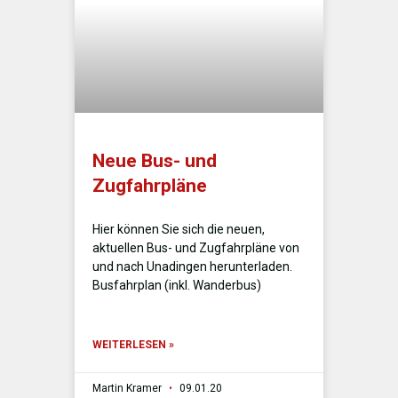
Neue Bus- und
Zugfahrpläne
Hier können Sie sich die neuen,
aktuellen Bus- und Zugfahrpläne von
und nach Unadingen herunterladen.
Busfahrplan (inkl. Wanderbus)
WEITERLESEN »
Martin Kramer
09.01.20