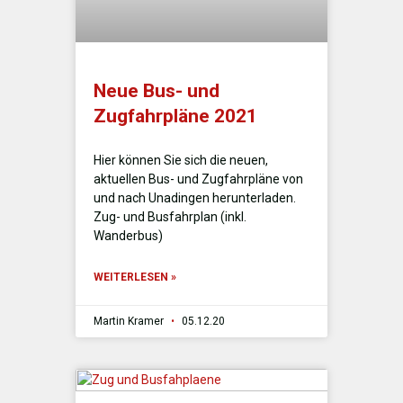
Neue Bus- und
Zugfahrpläne 2021
Hier können Sie sich die neuen,
aktuellen Bus- und Zugfahrpläne von
und nach Unadingen herunterladen.
Zug- und Busfahrplan (inkl.
Wanderbus)
WEITERLESEN »
Martin Kramer
05.12.20