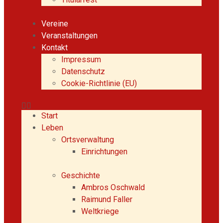
Vereine
Veranstaltungen
Kontakt
Impressum
Datenschutz
Cookie-Richtlinie (EU)
Start
Leben
Ortsverwaltung
Einrichtungen
Geschichte
Ambros Oschwald
Raimund Faller
Weltkriege