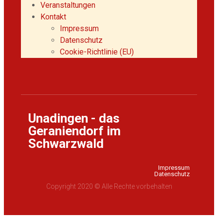
Veranstaltungen
Kontakt
Impressum
Datenschutz
Cookie-Richtlinie (EU)
Unadingen - das
Geraniendorf im
Schwarzwald
Impressum
Datenschutz
Copyright 2020 © Alle Rechte vorbehalten