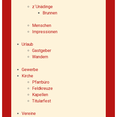
z´Unädinge
Brunnen
Menschen
Impressionen
Urlaub
Gastgeber
Wandern
Gewerbe
Kirche
Pfarrbüro
Feldkreuze
Kapellen
Titularfest
Vereine