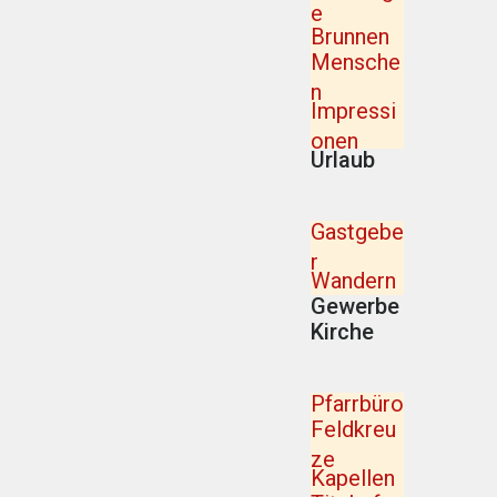
e
Brunnen
Mensche
n
Impressi
onen
Urlaub
Gastgebe
r
Wandern
Gewerbe
Kirche
Pfarrbüro
Feldkreu
ze
Kapellen