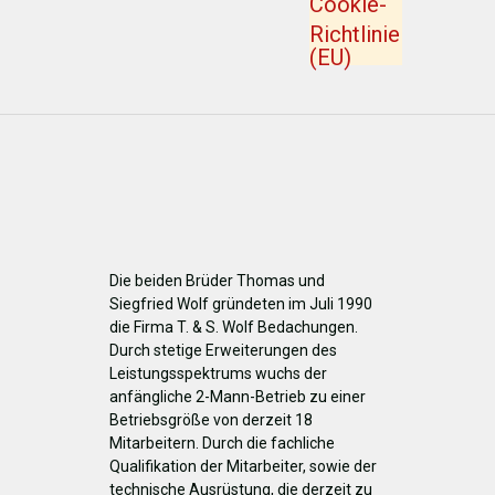
Cookie-
Richtlinie
(EU)
Die beiden Brüder Thomas und
Siegfried Wolf gründeten im Juli 1990
die Firma T. & S. Wolf Bedachungen.
Durch stetige Erweiterungen des
Leistungsspektrums wuchs der
anfängliche 2-Mann-Betrieb zu einer
Betriebsgröße von derzeit 18
Mitarbeitern. Durch die fachliche
Qualifikation der Mitarbeiter, sowie der
technische Ausrüstung, die derzeit zu